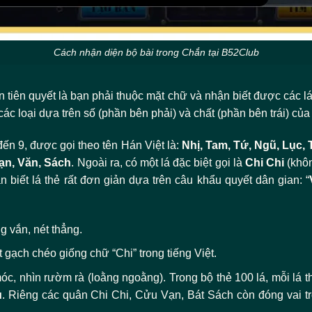
Cách nhận diện bộ bài trong Chắn tại B52Club
ện tiên quyết là bạn phải thuộc mặt chữ và nhận biết được các lá
ác loại dựa trên số (phần bên phải) và chất (phần bên trái) của 
đến 9, được gọi theo tên Hán Việt là:
Nhị, Tam, Tứ, Ngũ, Lục, 
ạn, Văn, Sách
. Ngoài ra, có một lá đặc biệt gọi là
Chi Chi
(khôn
 biết lá thẻ rất đơn giản dựa trên câu khẩu quyết dân gian: “
g vắn, nét thẳng.
 gạch chéo giống chữ “Chi” trong tiếng Việt.
óc, nhìn rườm rà (loằng ngoằng). Trong bộ thẻ 100 lá, mỗi lá t
u
. Riêng các quân Chi Chi, Cửu Vạn, Bát Sách còn đóng vai t