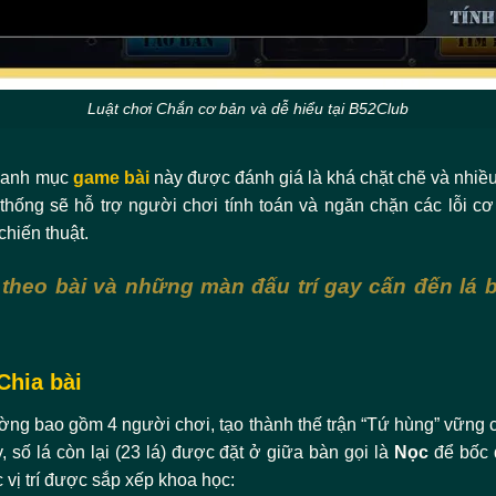
Luật chơi Chắn cơ bản và dễ hiểu tại B52Club
 danh mục
game bài
này
được đánh giá là khá chặt chẽ và nhiều 
 thống sẽ hỗ trợ người chơi tính toán và ngăn chặn các lỗi cơ
hiến thuật.
 theo bài và những màn đấu trí gay cấn đến lá b
Chia bài
ờng bao gồm 4 người chơi, tạo thành thế trận “Tứ hùng” vững
, số lá còn lại (23 lá) được đặt ở giữa bàn gọi là
Nọc
để bốc d
c vị trí được sắp xếp khoa học: