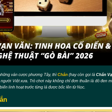
 những ván cược phương Tây, thì
Chắn
(hay còn gọi là
Chắn V
người Việt xưa. Trò chơi này không chỉ đơn thuần là đỏ đen m
biến linh hoạt trước từng lá được bốc lên từ Nọc.
hắn