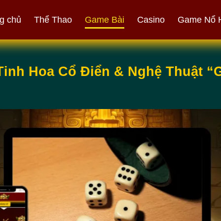
g chủ
Thể Thao
Game Bài
Casino
Game Nổ 
Tinh Hoa Cổ Điển & Nghệ Thuật “G