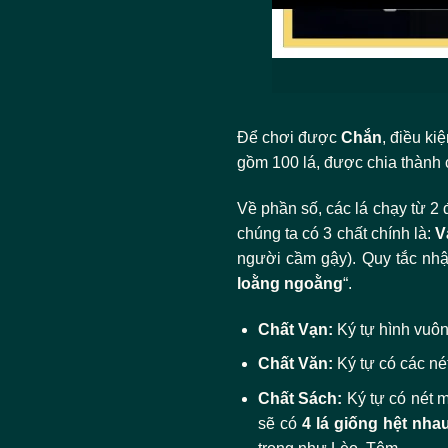
Để chơi được
Chắn
, điều ki
gồm 100 lá, được chia thành c
Về phần số, các lá chạy từ 2 
chúng ta có 3 chất chính là:
V
người cầm gậy). Quy tắc nhận
loằng ngoằng
“.
Chất Vạn:
Ký tự hình vuôn
Chất Văn:
Ký tự có các nét
Chất Sách:
Ký tự có nét m
sẽ có
4 lá giống hệt nha