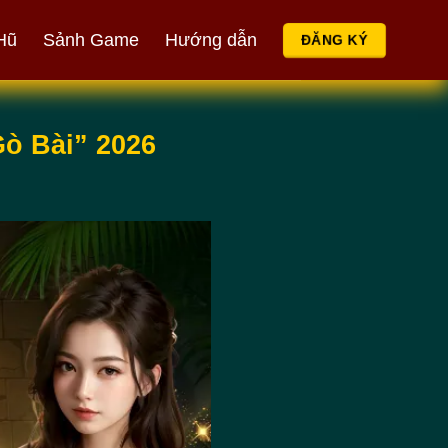
Hũ
Sảnh Game
Hướng dẫn
ĐĂNG KÝ
ò Bài” 2026