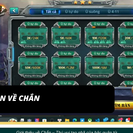
Giới thiệu về Chắn – Thú vui tao nhã của bậc quân tử