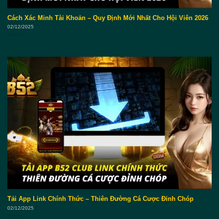
Cách Xác Minh Tài Khoản – Quy Định Mới Nhất Cho Hội Viên 2026
02/12/2025
Tải App Link Chính Thức – Thiên Đường Cá Cược Đỉnh Chóp
02/12/2025