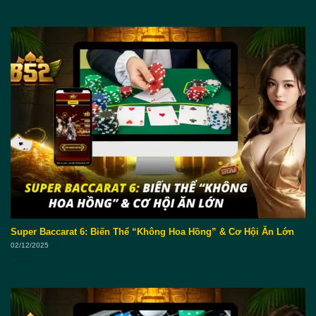
Super Baccarat 6: Biến Thể “Không Hoa Hồng” & Cơ Hội Ăn Lớn
02/12/2025