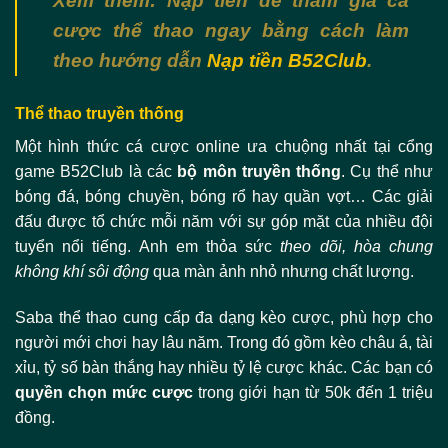
Xem thêm: Nạp tiền để tham gia cá
cược thể thao ngay bằng cách làm
theo hướng dẫn
Nạp tiền B52Club
.
Thể thao truyền thống
Một hình thức cá cược online ưa chuộng nhất tại cổng
game B52Club là các
bộ môn truyền thống
. Cụ thể như
bóng đá, bóng chuyền, bóng rổ hay quần vợt… Các giải
đấu được tổ chức mỗi năm với sự góp mặt của nhiều đội
tuyển nổi tiếng. Anh em thỏa sức
theo dõi, hòa chung
không khí sôi động
qua màn ảnh nhỏ nhưng chất lượng.
Saba thể thao cung cấp
đa dạng kèo cược
, phù hợp cho
người mới chơi hay lâu năm. Trong đó gồm kèo châu á, tài
xỉu, tỷ số bàn thắng hay nhiều tỷ lệ cược khác. Các bạn có
quyền chọn mức cược
trong giới hạn từ 50k đến 1 triệu
đồng.