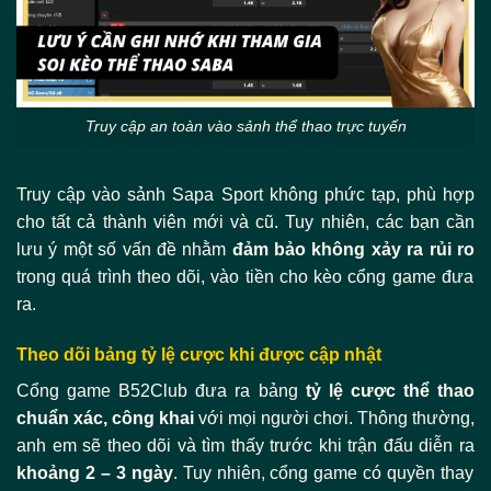
Truy cập an toàn vào sảnh thể thao trực tuyến
Truy cập vào sảnh Sapa Sport không phức tạp, phù hợp
cho tất cả thành viên mới và cũ. Tuy nhiên, các bạn cần
lưu ý một số vấn đề nhằm
đảm bảo không xảy ra rủi ro
trong quá trình theo dõi, vào tiền cho kèo cổng game đưa
ra.
Theo dõi bảng tỷ lệ cược khi được cập nhật
Cổng game B52Club đưa ra bảng
tỷ lệ cược thể thao
chuẩn xác, công khai
với mọi người chơi. Thông thường,
anh em sẽ theo dõi và tìm thấy trước khi trận đấu diễn ra
khoảng 2 – 3 ngày
. Tuy nhiên, cổng game có quyền thay