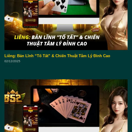
Liêng: Bản Lĩnh “Tố Tất” & Chiến Thuật Tâm Lý Đỉnh Cao
02/12/2025