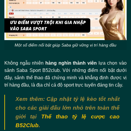
Một số điểm nổi bật giúp Saba giữ vững vị trí hàng đầu
Không ngẫu nhiên
hàng nghìn thành viên
lựa chọn vào
sảnh Saba Sport B52club. Với những điểm nổi bật dưới
đây, sảnh thể thao đã chứng minh và khẳng định được vị
trí hàng đầu, là địa chỉ cá độ sport trực tuyến đáng tin cậy.
Xem thêm: Cập nhật tỷ lệ kèo tốt nhất
cho các giải đấu lớn nhỏ trên toàn thế
giới tại
Thể thao tỷ lệ cược cao
B52Club
.