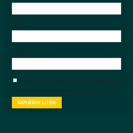
Email
*
Trang web
Lưu tên của tôi, email, và trang web trong trình
duyệt này cho lần bình luận kế tiếp của tôi.