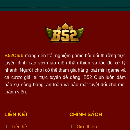
B52Club
mang đến trải nghiệm game bài đổi thưởng trực
tuyến đỉnh cao với giao diện thân thiện và tốc độ xử lý
nhanh. Người chơi có thể tham gia hàng loạt mini game và
cá cược giải trí trực tuyến dễ dàng. B52 Club luôn đảm
bảo sự công bằng, an toàn và bảo mật tuyệt đối cho mọi
thành viên.
LIÊN KẾT
CHÍNH SÁCH
Liên hệ
Giới thiệu